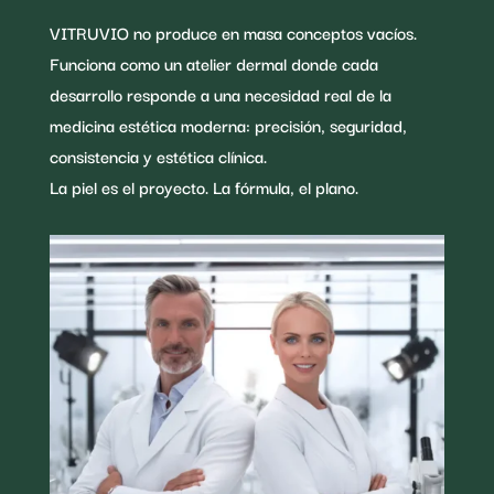
VITRUVIO no produce en masa conceptos vacíos.
Funciona como un atelier dermal donde cada
desarrollo responde a una necesidad real de la
medicina estética moderna: precisión, seguridad,
consistencia y estética clínica.
La piel es el proyecto. La fórmula, el plano.