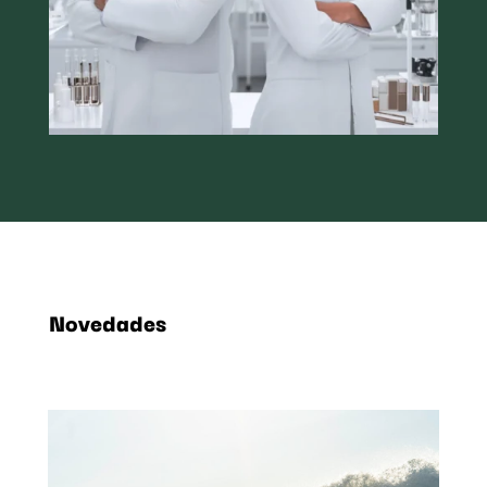
Novedades