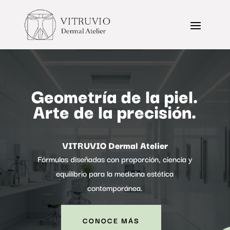
Geometría de la piel.
Arte de la precisión.
VITRUVIO Dermal Atelier
Fórmulas diseñadas con proporción, ciencia y
equilibrio para la medicina estética
contemporánea.
CONOCE MÁS