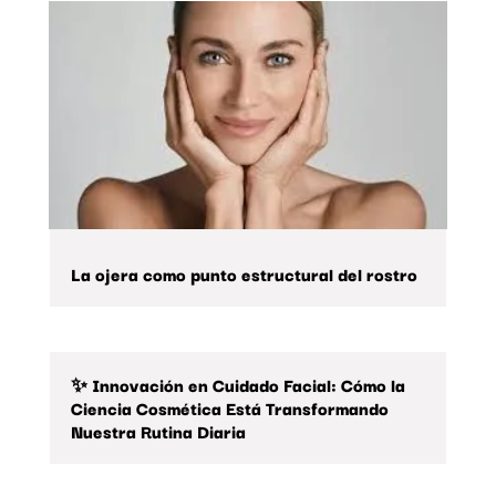
La ojera como punto estructural del rostro
✨ Innovación en Cuidado Facial: Cómo la
Ciencia Cosmética Está Transformando
Nuestra Rutina Diaria