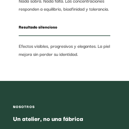
Nada sobra. Nada falta. Las concentraciones
responden a equilibrio, bioafinidad y tolerancia.
Resultado silencioso
Efectos visibles, progresivos y elegantes. La piel
mejora sin perder su identidad.
NOSOTROS
Un atelier, no una fábrica