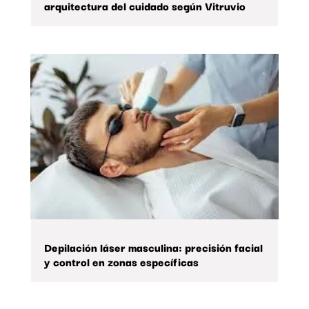
arquitectura del cuidado según Vitruvio
Depilación láser masculina: precisión facial
y control en zonas específicas