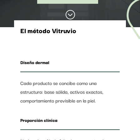
;
El método Vitruvio
Diseño dermal
Cada producto se concibe como una
estructura: base sólida, activos exactos,
comportamiento previsible en la piel.
Proporción clínica