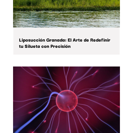
Liposucción Granada: El Arte de Redefinir
tu Silueta con Precisión