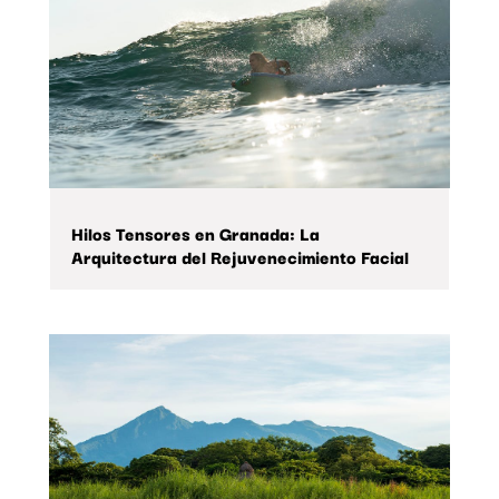
Hilos Tensores en Granada: La
Arquitectura del Rejuvenecimiento Facial